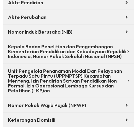
Akte Pendirian
Akte Perubahan
Nomor Induk Berusaha (NIB)
Kepala Badan Penelitian dan Pengembangan
Kementerian Pendidikan dan Kebudayaan Republik
Indonesia, Nomor Pokok Sekolah Nasional (NPSN)
Unit Pengelola Penanaman Modal Dan Pelayanan
Terpadu Satu Pintu (UPPMPTSP) Kecamatan
Menteng, Izin Pendirian Satuan Pendidikan Non
Formal, Izin Operasional Lembaga Kursus dan
Pelatihan (LKP)an
Nomor Pokok Wajib Pajak (NPWP)
Keterangan Domisili