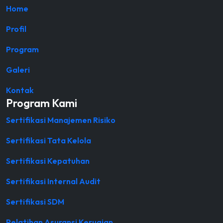
Home
Profil
Program
Galeri
Kontak
Program Kami
Sertifikasi Manajemen Risiko
Sertifikasi Tata Kelola
Sertifikasi Kepatuhan
Sertifikasi Internal Audit
Sertifikasi SDM
Pelatihan Asuransi Kerugian