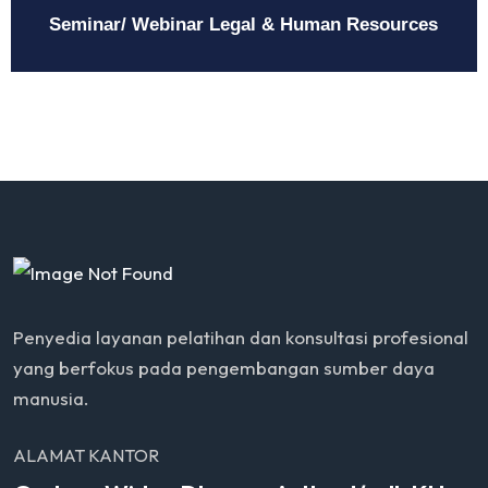
Seminar/ Webinar Legal & Human Resources
Penyedia layanan pelatihan dan konsultasi profesional
yang berfokus pada pengembangan sumber daya
manusia.
ALAMAT KANTOR