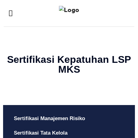
Sertifikasi Kepatuhan LSP
MKS
Sertifikasi Manajemen Risiko
Sertifikasi Tata Kelola