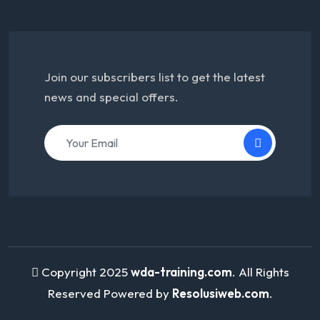
Join our subscribers list to get the latest
news and special offers.
Copyright 2025
wda-training.com
. All Rights
Reserved Powered by
Resolusiweb.com
.