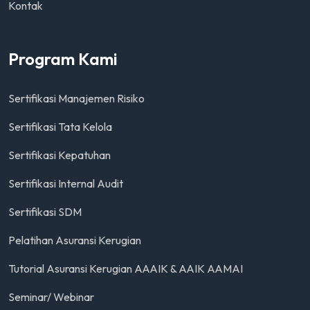
Kontak
Program Kami
Sertifikasi Manajemen Risiko
Sertifikasi Tata Kelola
Sertifikasi Kepatuhan
Sertifikasi Internal Audit
Sertifikasi SDM
Pelatihan Asuransi Kerugian
Tutorial Asuransi Kerugian AAAIK & AAIK AAMAI
Seminar/ Webinar