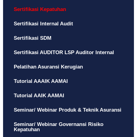
Sertifikasi Kepatuhan
Sertifikasi Internal Audit
Sertifikasi SDM
Sertifikasi AUDITOR LSP Auditor Internal
Pelatihan Asuransi Kerugian
Tutorial AAAIK AAMAI
Tutorial AAIK AAMAI
Seminar/ Webinar Produk & Teknik Asuransi
Seminar/ Webinar Governansi Risiko
Kepatuhan