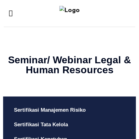
Seminar/ Webinar Legal &
Human Resources
Sertifikasi Manajemen Risiko
Sertifikasi Tata Kelola