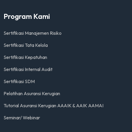
Program Kami
Sertifikasi Manajemen Risiko
Sertifikasi Tata Kelola
Sertifikasi Kepatuhan
Sertifikasi Internal Audit
Sertifikasi SDM
Pelatihan Asuransi Kerugian
Tutorial Asuransi Kerugian AAAIK & AAIK AAMAI
Seminar/ Webinar