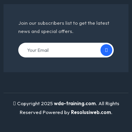
Join our subscribers list to get the latest
news and special offers.
Copyright 2025
wda-training.com
. All Rights
Reserved Powered by
Resolusiweb.com
.