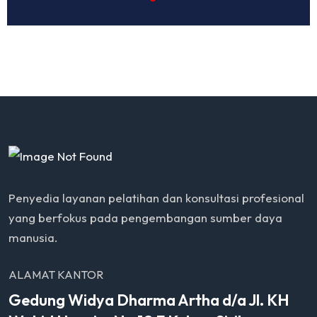
Penyedia layanan pelatihan dan konsultasi profesional
yang berfokus pada pengembangan sumber daya
manusia.
ALAMAT KANTOR
Gedung Widya Dharma Artha d/a Jl. KH