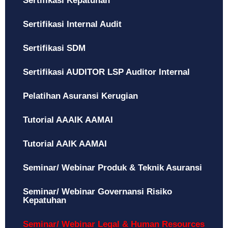
Sertifikasi Kepatuhan
Sertifikasi Internal Audit
Sertifikasi SDM
Sertifikasi AUDITOR LSP Auditor Internal
Pelatihan Asuransi Kerugian
Tutorial AAAIK AAMAI
Tutorial AAIK AAMAI
Seminar/ Webinar Produk & Teknik Asuransi
Seminar/ Webinar Governansi Risiko
Kepatuhan
Seminar/ Webinar Legal & Human Resources